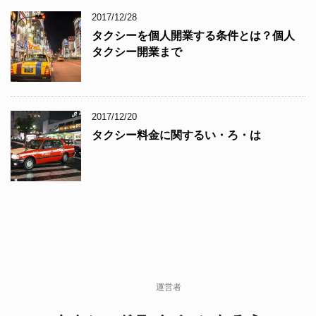
2017/12/28
タクシーを個人開業する条件とは？個人
タクシー開業まで
2017/12/20
タクシー料金に関するい・ろ・は
運営者