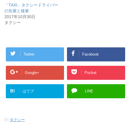
「TAXI」タクシードライバー
の先輩と後輩
2017年10月30日
タクシー
Twitter
Facebook
Google+
Pocket
B!
はてブ
LINE
-
タクシー