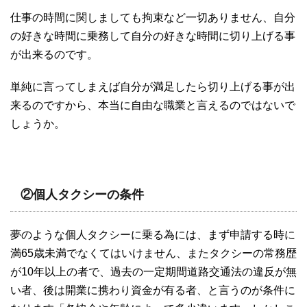
仕事の時間に関しましても拘束など一切ありません、自分
の好きな時間に乗務して自分の好きな時間に切り上げる事
が出来るのです。
単純に言ってしまえば自分が満足したら切り上げる事が出
来るのですから、本当に自由な職業と言えるのではないで
しょうか。
②個人タクシーの条件
夢のような個人タクシーに乗る為には、まず申請する時に
満65歳未満でなくてはいけません、またタクシーの常務歴
が10年以上の者で、過去の一定期間道路交通法の違反が無
い者、後は開業に携わり資金が有る者、と言うのが条件に