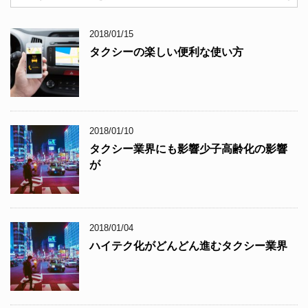
2018/01/15
タクシーの楽しい便利な使い方
2018/01/10
タクシー業界にも影響少子高齢化の影響
が
2018/01/04
ハイテク化がどんどん進むタクシー業界