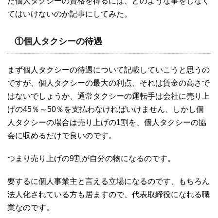
た個人タクシーの資格を得るには、どのような事をしなく
てはいけないのか記事にしてみた。
①個人タクシーの待遇
まず個人タクシーの待遇について記載していこうと思うの
ですが、個人タクシーの最大の利点、それは賃金の高さで
はないでしょうか、通常タクシーの運転手は会社に売り上
げの45％～50％を支払わなければいけません、しかし個
人タクシーの場合は売り上げの1割を、個人タクシーの協
会に収めるだけで良いのです。
つまり売り上げの9割が自分の物になるのです。
要するに個人事業主と言える立場になるのです、もちろん
法人化されている方も居ますので、代表取締役になれる職
業なのです。